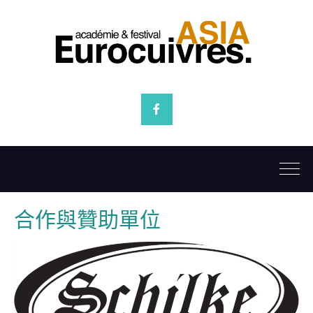
Facebook
合作與贊助單位